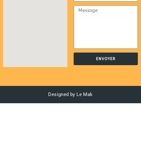
ENVOYER
Designed by Le Mak