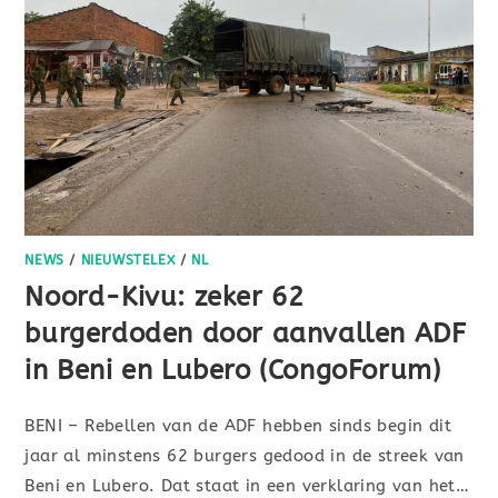
NEWS
/
NIEUWSTELEX
/
NL
Noord-Kivu: zeker 62
burgerdoden door aanvallen ADF
in Beni en Lubero (CongoForum)
BENI – Rebellen van de ADF hebben sinds begin dit
jaar al minstens 62 burgers gedood in de streek van
Beni en Lubero. Dat staat in een verklaring van het…