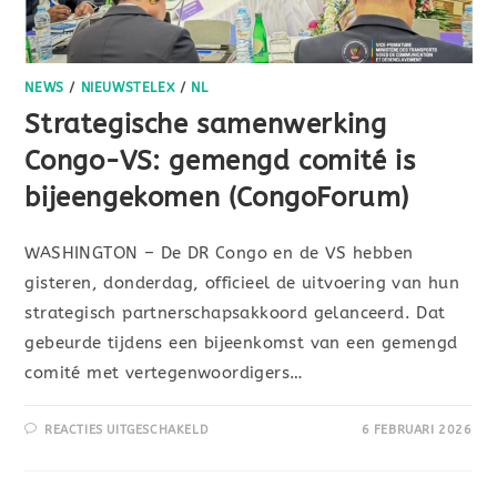
NEWS
/
NIEUWSTELEX
/
NL
Strategische samenwerking
Congo-VS: gemengd comité is
bijeengekomen (CongoForum)
WASHINGTON – De DR Congo en de VS hebben
gisteren, donderdag, officieel de uitvoering van hun
strategisch partnerschapsakkoord gelanceerd. Dat
gebeurde tijdens een bijeenkomst van een gemengd
comité met vertegenwoordigers…
REACTIES UITGESCHAKELD
6 FEBRUARI 2026