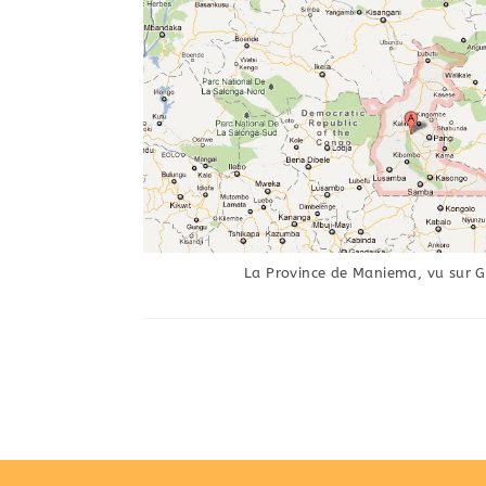
La Province de Maniema, vu sur 