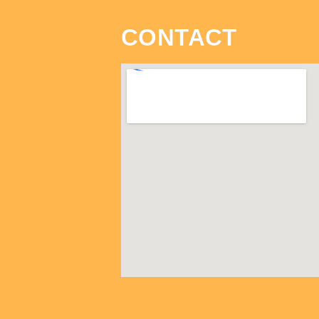
CONTACT