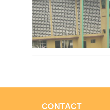
CONTACT