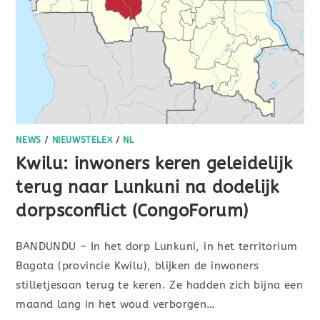
NEWS
/
NIEUWSTELEX
/
NL
Kwilu: inwoners keren geleidelijk
terug naar Lunkuni na dodelijk
dorpsconflict (CongoForum)
BANDUNDU – In het dorp Lunkuni, in het territorium
Bagata (provincie Kwilu), blijken de inwoners
stilletjesaan terug te keren. Ze hadden zich bijna een
maand lang in het woud verborgen…