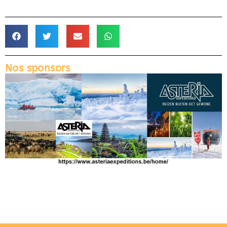
Nos sponsors