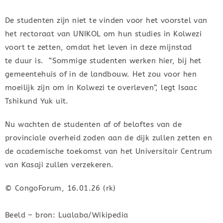
De studenten zijn niet te vinden voor het voorstel van
het rectoraat van UNIKOL om hun studies in Kolwezi
voort te zetten, omdat het leven in deze mijnstad
te duur is. “Sommige studenten werken hier, bij het
gemeentehuis of in de landbouw. Het zou voor hen
moeilijk zijn om in Kolwezi te overleven”, legt Isaac
Tshikund Yuk uit.
Nu wachten de studenten af of beloftes van de
provinciale overheid zoden aan de dijk zullen zetten en
de academische toekomst van het Universitair Centrum
van Kasaji zullen verzekeren.
© CongoForum, 16.01.26 (rk)
Beeld – bron: Lualaba/Wikipedia