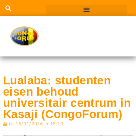
Lualaba: studenten
eisen behoud
universitair centrum in
Kasaji (CongoForum)
Le
16/01/2026
à
18:10