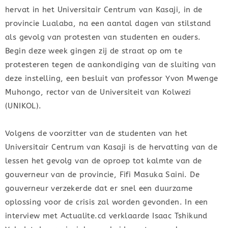
hervat in het Universitair Centrum van Kasaji, in de
provincie Lualaba, na een aantal dagen van stilstand
als gevolg van protesten van studenten en ouders.
Begin deze week gingen zij de straat op om te
protesteren tegen de aankondiging van de sluiting van
deze instelling, een besluit van professor Yvon Mwenge
Muhongo, rector van de Universiteit van Kolwezi
(UNIKOL).
Volgens de voorzitter van de studenten van het
Universitair Centrum van Kasaji is de hervatting van de
lessen het gevolg van de oproep tot kalmte van de
gouverneur van de provincie, Fifi Masuka Saini. De
gouverneur verzekerde dat er snel een duurzame
oplossing voor de crisis zal worden gevonden. In een
interview met Actualite.cd verklaarde Isaac Tshikund