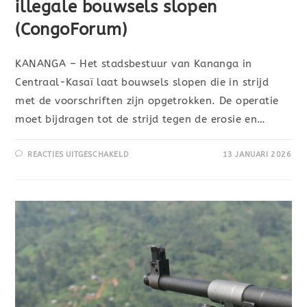
illegale bouwsels slopen
(CongoForum)
KANANGA – Het stadsbestuur van Kananga in
Centraal-Kasaï laat bouwsels slopen die in strijd
met de voorschriften zijn opgetrokken. De operatie
moet bijdragen tot de strijd tegen de erosie en…
REACTIES UITGESCHAKELD
13 JANUARI 2026