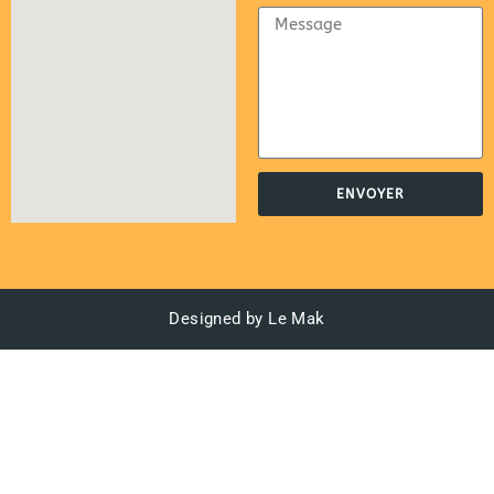
ENVOYER
Designed by Le Mak