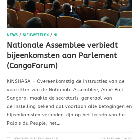
NEWS
/
NIEUWSTELEX
/
NL
Nationale Assemblee verbiedt
bijeenkomsten aan Parlement
(CongoForum)
KINSHASA – Overeenkomstig de instructies van de
voorzitter van de Nationale Assemblee, Aimé Boji
Sangara, maakte de secretaris-generaal van
de instelling bekend dat voortaan alle betogingen en
bijeenkomsten verboden zijn op het terrein van het
Palais du Peuple, het…