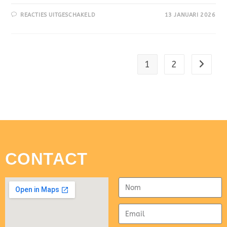
REACTIES UITGESCHAKELD
13 JANUARI 2026
1
2
CONTACT