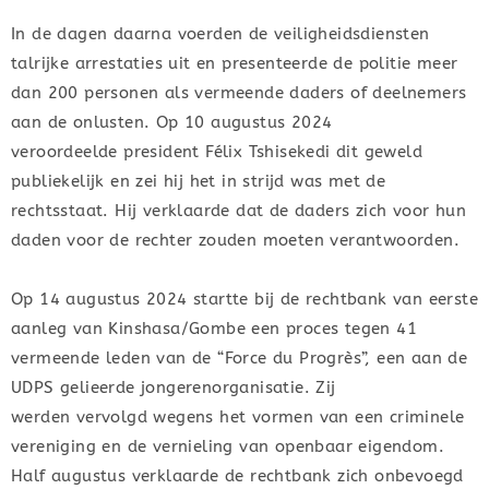
In de dagen daarna voerden de veiligheidsdiensten
talrijke arrestaties uit en presenteerde de politie meer
dan 200 personen als vermeende daders of deelnemers
aan de onlusten. Op 10 augustus 2024
veroordeelde president Félix Tshisekedi dit geweld
publiekelijk en zei hij het in strijd was met de
rechtsstaat. Hij verklaarde dat de daders zich voor hun
daden voor de rechter zouden moeten verantwoorden.
Op 14 augustus 2024 startte bij de rechtbank van eerste
aanleg van Kinshasa/Gombe een proces tegen 41
vermeende leden van de “Force du Progrès”, een aan de
UDPS gelieerde jongerenorganisatie. Zij
werden vervolgd wegens het vormen van een criminele
vereniging en de vernieling van openbaar eigendom.
Half augustus verklaarde de rechtbank zich onbevoegd