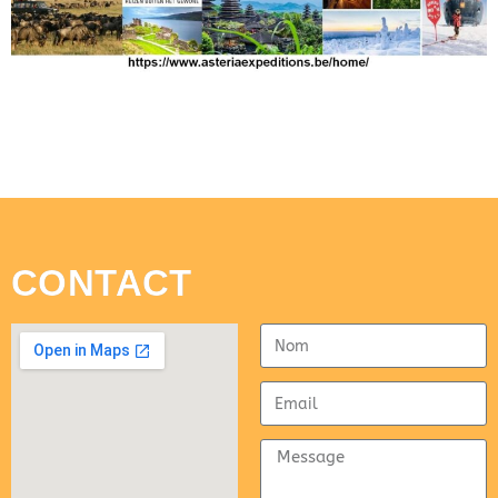
CONTACT