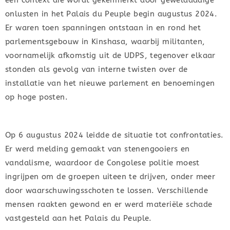
onlusten in het Palais du Peuple begin augustus 2024.
Er waren toen spanningen ontstaan in en rond het
parlementsgebouw in Kinshasa, waarbij militanten,
voornamelijk afkomstig uit de UDPS, tegenover elkaar
stonden als gevolg van interne twisten over de
installatie van het nieuwe parlement en benoemingen
op hoge posten.
Op 6 augustus 2024 leidde de situatie tot confrontaties.
Er werd melding gemaakt van stenengooiers en
vandalisme, waardoor de Congolese politie moest
ingrijpen om de groepen uiteen te drijven, onder meer
door waarschuwingsschoten te lossen. Verschillende
mensen raakten gewond en er werd materiële schade
vastgesteld aan het Palais du Peuple.