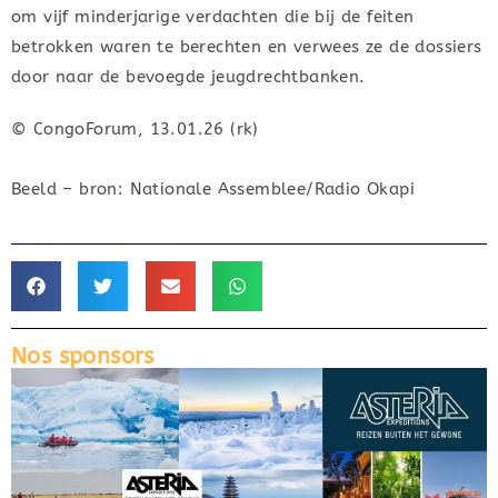
om vijf minderjarige verdachten die bij de feiten
betrokken waren te berechten en verwees ze de dossiers
door naar de bevoegde jeugdrechtbanken.
© CongoForum, 13.01.26 (rk)
Beeld – bron: Nationale Assemblee/Radio Okapi
Nos sponsors