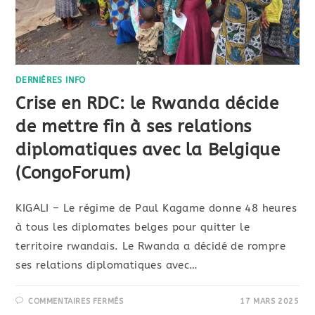
DERNIÈRES INFO
Crise en RDC: le Rwanda décide
de mettre fin à ses relations
diplomatiques avec la Belgique
(CongoForum)
KIGALI – Le régime de Paul Kagame donne 48 heures
à tous les diplomates belges pour quitter le
territoire rwandais. Le Rwanda a décidé de rompre
ses relations diplomatiques avec…
COMMENTAIRES FERMÉS
17 MARS 2025