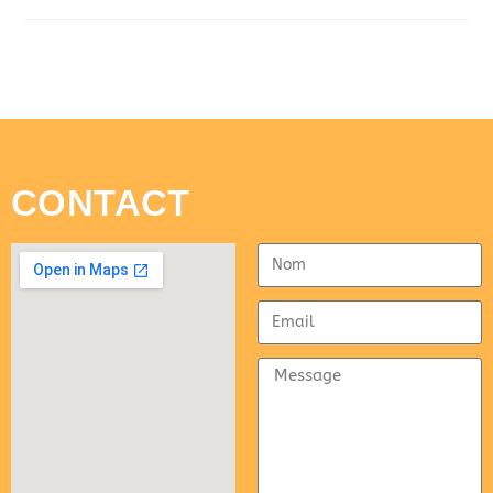
CONTACT