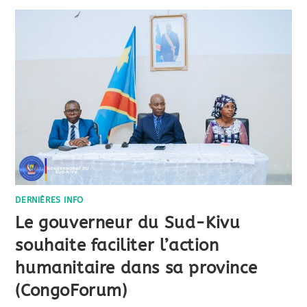
DERNIÈRES INFO
Le gouverneur du Sud-Kivu
souhaite faciliter l’action
humanitaire dans sa province
(CongoForum)