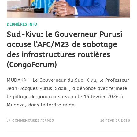
DERNIÈRES INFO
Sud-Kivu: le Gouverneur Purusi
accuse l’AFC/M23 de sabotage
des infrastructures routières
(CongoForum)
MUDAKA – Le Gouverneur du Sud-Kivu, le Professeur
Jean-Jacques Purusi Sadiki, a dénoncé avec fermeté
le pillage de goudron survenu le 15 février 2026 à
Mudaka, dans le territoire de…
COMMENTAIRES FERMÉS
16 FÉVRIER 2026