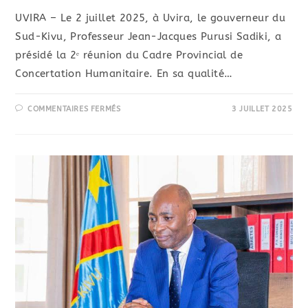
UVIRA – Le 2 juillet 2025, à Uvira, le gouverneur du
Sud-Kivu, Professeur Jean-Jacques Purusi Sadiki, a
présidé la 2ᵉ réunion du Cadre Provincial de
Concertation Humanitaire. En sa qualité…
COMMENTAIRES FERMÉS
3 JUILLET 2025