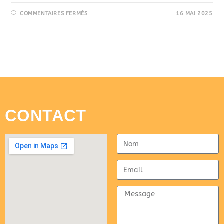
COMMENTAIRES FERMÉS
16 MAI 2025
CONTACT