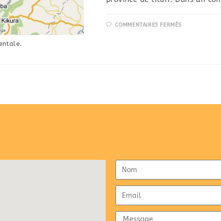
COMMENTAIRES FERMÉS
entale.