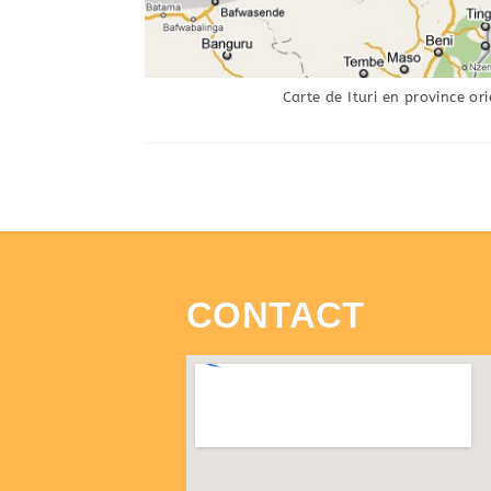
Carte de Ituri en province ori
CONTACT