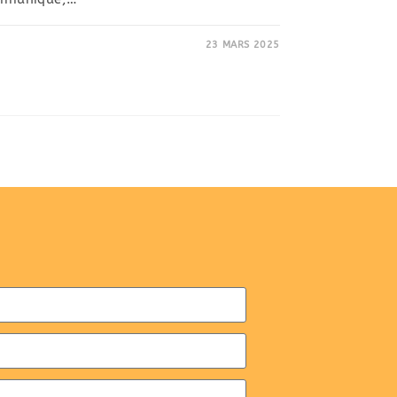
23 MARS 2025