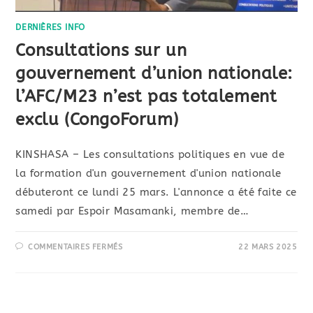
DERNIÈRES INFO
Consultations sur un
gouvernement d’union nationale:
l’AFC/M23 n’est pas totalement
exclu (CongoForum)
KINSHASA – Les consultations politiques en vue de
la formation d'un gouvernement d'union nationale
débuteront ce lundi 25 mars. L'annonce a été faite ce
samedi par Espoir Masamanki, membre de…
COMMENTAIRES FERMÉS
22 MARS 2025