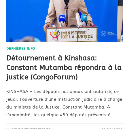
DERNIÈRES INFO
Détournement à Kinshasa:
Constant Mutamba répondra à la
justice (CongoForum)
KINSHASA – Les députés nationaux ont autorisé, ce
jeudi, l’ouverture d’une instruction judiciaire à charge
du ministre de la Justice, Constant Mutamba. A
l’unanimité, les quelque 450 députés présents à…