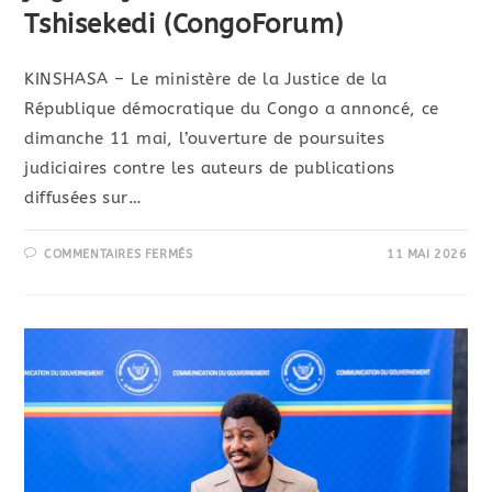
Tshisekedi (CongoForum)
KINSHASA – Le ministère de la Justice de la
République démocratique du Congo a annoncé, ce
dimanche 11 mai, l’ouverture de poursuites
judiciaires contre les auteurs de publications
diffusées sur…
COMMENTAIRES FERMÉS
11 MAI 2026