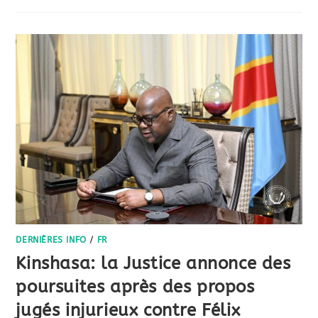
DERNIÈRES INFO
/
FR
Kinshasa: la Justice annonce des
poursuites après des propos
jugés injurieux contre Félix