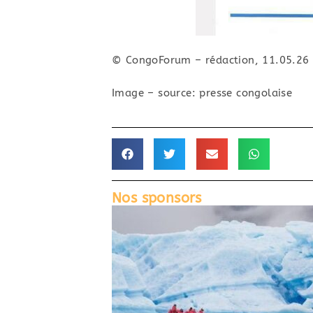
© CongoForum – rédaction, 11.05.26
Image – source: presse congolaise
Nos sponsors