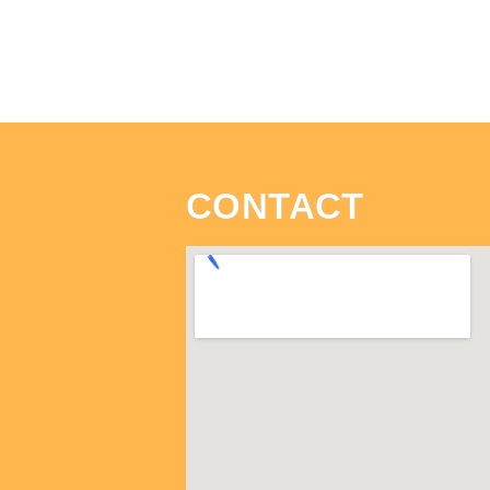
CONTACT