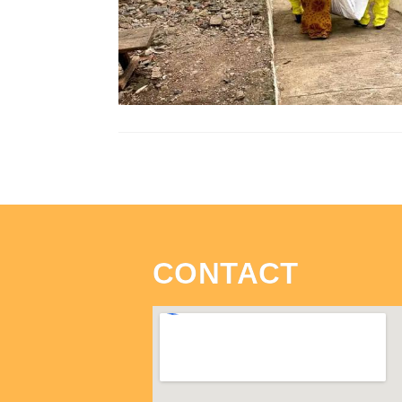
CONTACT