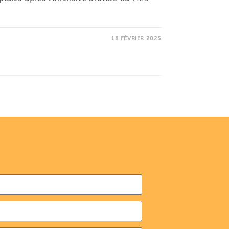
18 FÉVRIER 2025