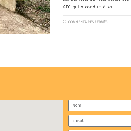
AFC qui a conduit à sa…
COMMENTAIRES FERMÉS