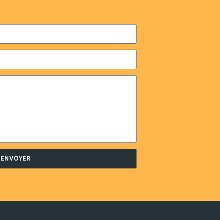
ENVOYER