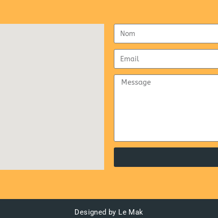
Designed by Le Mak