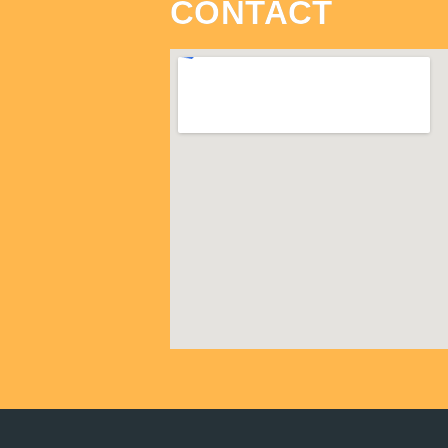
CONTACT