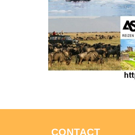
CONTACT