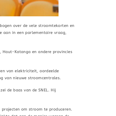
ebogen over de vele stroomtekorten en
e aan in een parlementaire vraag,
, Haut-Katanga en andere provincies
en van elektriciteit, oordeelde
g van nieuwe stroomcentrales.
 zei de baas van de SNEL. Hij
in projecten om stroom te produceren.