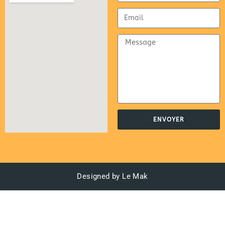
ENVOYER
Designed by Le Mak