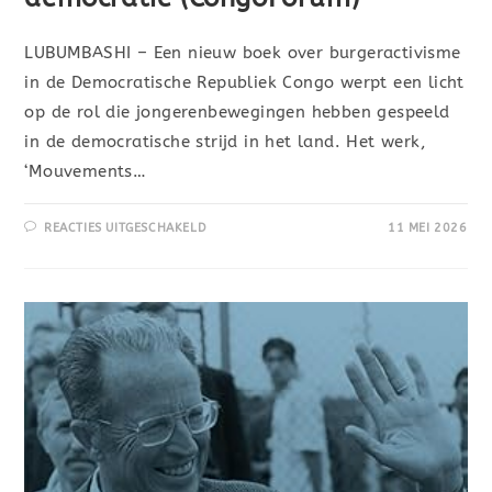
LUBUMBASHI – Een nieuw boek over burgeractivisme
in de Democratische Republiek Congo werpt een licht
op de rol die jongerenbewegingen hebben gespeeld
in de democratische strijd in het land. Het werk,
‘Mouvements…
REACTIES UITGESCHAKELD
11 MEI 2026