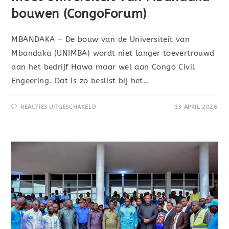
bouwen (CongoForum)
MBANDAKA – De bouw van de Universiteit van
Mbandaka (UNIMBA) wordt niet langer toevertrouwd
aan het bedrijf Hawa maar wel aan Congo Civil
Engeering. Dat is zo beslist bij het…
REACTIES UITGESCHAKELD
13 APRIL 2026