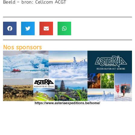
Beeld – bron: Cellcom ACGT
Nos sponsors