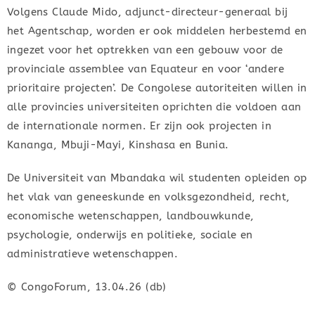
Volgens Claude Mido, adjunct-directeur-generaal bij
het Agentschap, worden er ook middelen herbestemd en
ingezet voor het optrekken van een gebouw voor de
provinciale assemblee van Equateur en voor ‘andere
prioritaire projecten’. De Congolese autoriteiten willen in
alle provincies universiteiten oprichten die voldoen aan
de internationale normen. Er zijn ook projecten in
Kananga, Mbuji-Mayi, Kinshasa en Bunia.
De Universiteit van Mbandaka wil studenten opleiden op
het vlak van geneeskunde en volksgezondheid, recht,
economische wetenschappen, landbouwkunde,
psychologie, onderwijs en politieke, sociale en
administratieve wetenschappen.
© CongoForum, 13.04.26 (db)