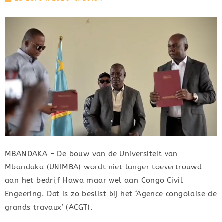
MBANDAKA – De bouw van de Universiteit van
Mbandaka (UNIMBA) wordt niet langer toevertrouwd
aan het bedrijf Hawa maar wel aan Congo Civil
Engeering. Dat is zo beslist bij het ‘Agence congolaise de
grands travaux’ (ACGT).