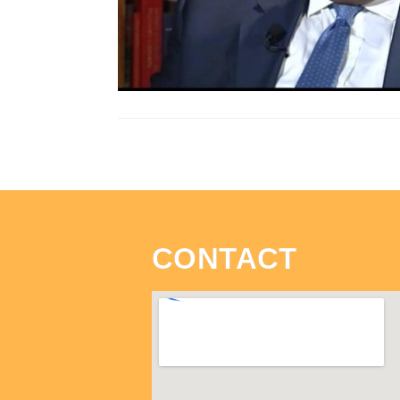
CONTACT