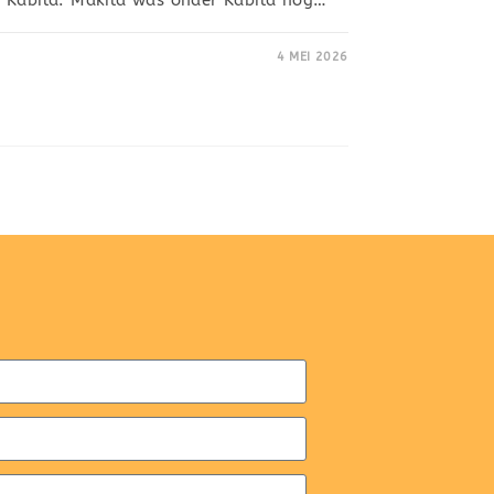
4 MEI 2026