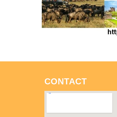
CONTACT