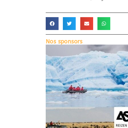
Nos sponsors