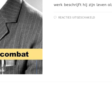
werk beschrijft hij zijn leven a
REACTIES UITGESCHAKELD