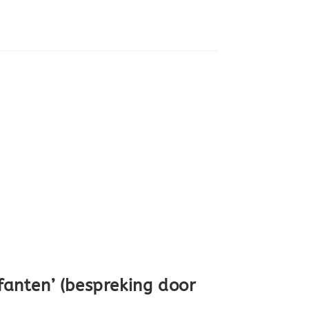
ifanten’ (bespreking door