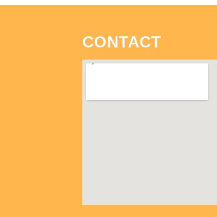
CONTACT