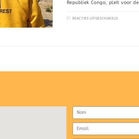
Republiek Congo, pleit voor de
REACTIES UITGESCHAKELD