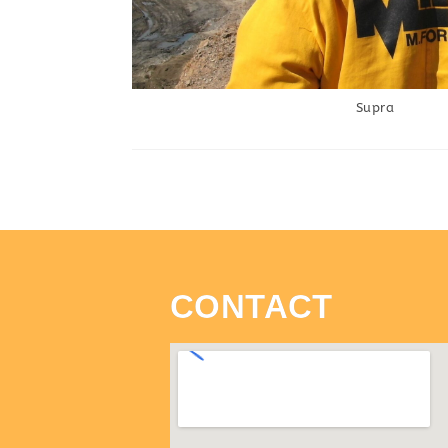
Supra
CONTACT