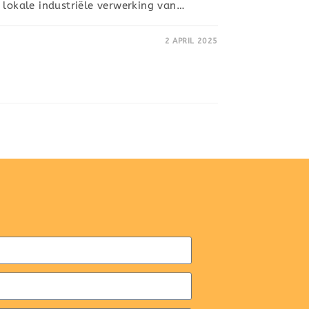
 lokale industriële verwerking van…
2 APRIL 2025