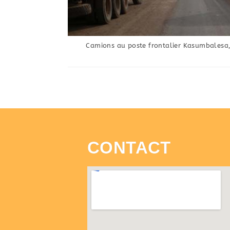
Camions au poste frontalier Kasumbalesa
CONTACT