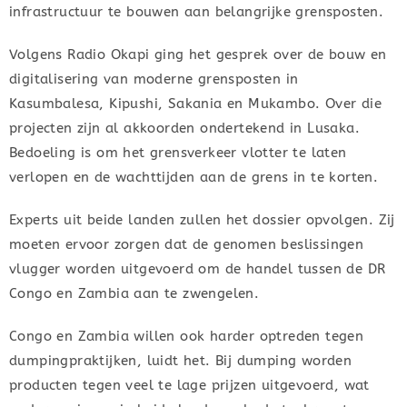
infrastructuur te bouwen aan belangrijke grensposten.
Volgens Radio Okapi ging het gesprek over de bouw en
digitalisering van moderne grensposten in
Kasumbalesa, Kipushi, Sakania en Mukambo. Over die
projecten zijn al akkoorden ondertekend in Lusaka.
Bedoeling is om het grensverkeer vlotter te laten
verlopen en de wachttijden aan de grens in te korten.
Experts uit beide landen zullen het dossier opvolgen. Zij
moeten ervoor zorgen dat de genomen beslissingen
vlugger worden uitgevoerd om de handel tussen de DR
Congo en Zambia aan te zwengelen.
Congo en Zambia willen ook harder optreden tegen
dumpingpraktijken, luidt het. Bij dumping worden
producten tegen veel te lage prijzen uitgevoerd, wat