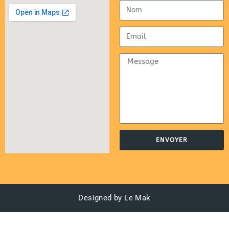
ENVOYER
Designed by Le Mak