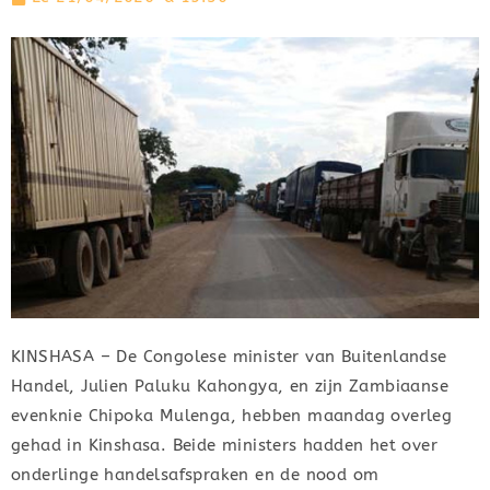
KINSHASA – De Congolese minister van Buitenlandse
Handel, Julien Paluku Kahongya, en zijn Zambiaanse
evenknie Chipoka Mulenga, hebben maandag overleg
gehad in Kinshasa. Beide ministers hadden het over
onderlinge handelsafspraken en de nood om