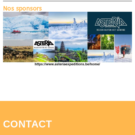
Nos sponsors
CONTACT