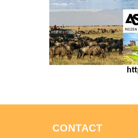
CONTACT