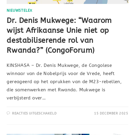
NIEUWSTELEX
Dr. Denis Mukwege: “Waarom
wijst Afrikaanse Unie niet op
destabiliserende rol van
Rwanda?” (CongoForum)
KINSHASA – Dr. Denis Mukwege, de Congolese
winnaar van de Nobelprijs voor de Vrede, heeft
gereageerd op het oprukken van de M23-rebellen,
die samenwerken met Rwanda. Mukwege is
verbijsterd over…
REACTIES UITGESCHAKELD
15 DECEMBER 2025