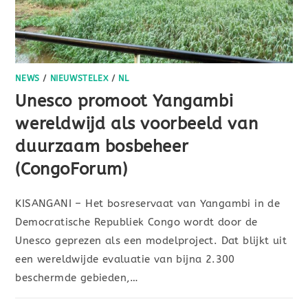
NEWS
/
NIEUWSTELEX
/
NL
Unesco promoot Yangambi
wereldwijd als voorbeeld van
duurzaam bosbeheer
(CongoForum)
KISANGANI – Het bosreservaat van Yangambi in de
Democratische Republiek Congo wordt door de
Unesco geprezen als een modelproject. Dat blijkt uit
een wereldwijde evaluatie van bijna 2.300
beschermde gebieden,…