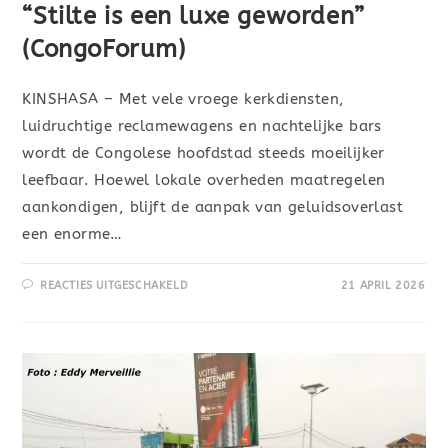
“Stilte is een luxe geworden”
(CongoForum)
KINSHASA – Met vele vroege kerkdiensten,
luidruchtige reclamewagens en nachtelijke bars
wordt de Congolese hoofdstad steeds moeilijker
leefbaar. Hoewel lokale overheden maatregelen
aankondigen, blijft de aanpak van geluidsoverlast
een enorme…
REACTIES UITGESCHAKELD
21 APRIL 2026