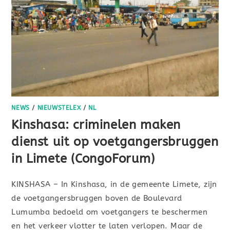
NEWS
/
NIEUWSTELEX
/
NL
Kinshasa: criminelen maken
dienst uit op voetgangersbruggen
in Limete (CongoForum)
KINSHASA – In Kinshasa, in de gemeente Limete, zijn
de voetgangersbruggen boven de Boulevard
Lumumba bedoeld om voetgangers te beschermen
en het verkeer vlotter te laten verlopen. Maar de