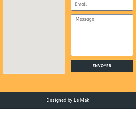
ENVOYER
Designed by Le Mak