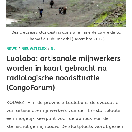
Des creuseurs clandestins dans une mine de cuivre de la
Chemaf à Lubumbashi (Décembre 2012)
NEWS
/
NIEUWSTELEX
/
NL
Lualaba: artisanale mijnwerkers
worden in kaart gebracht na
radiologische noodsituatie
(CongoForum)
KOLWEZI – In de provincie Lualaba is de evacuatie
van artisanale mijnwerkers van de T17-stortplaats
een mogelijk keerpunt voor de aanpak van de
kleinschalige mijnbouw. De stortplaats wordt gezien