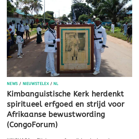
NEWS
/
NIEUWSTELEX
/
NL
Kimbanguistische Kerk herdenkt
spiritueel erfgoed en strijd voor
Afrikaanse bewustwording
(CongoForum)