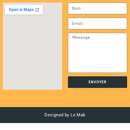
ENVOYER
Designed by Le Mak