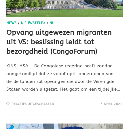
NEWS
/
NIEUWSTELEX
/
NL
Opvang uitgewezen migranten
uit VS: beslissing leidt tot
bezorgdheid (CongoForum)
KINSHASA – De Congolese regering heeft zondag
aangekondigd dat ze vanaf april onderdanen van
derde landen zal opvangen die door de Verenigde
Staten worden uitgezet. Het gaat om een tijdelijke…
REACTIES UITGESCHAKELD
7 APRIL 2026