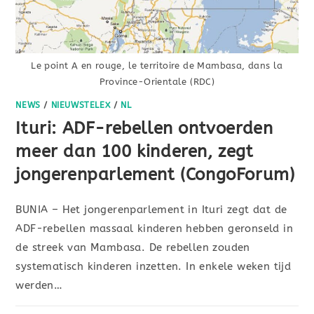
Le point A en rouge, le territoire de Mambasa, dans la
Province-Orientale (RDC)
NEWS
/
NIEUWSTELEX
/
NL
Ituri: ADF-rebellen ontvoerden
meer dan 100 kinderen, zegt
jongerenparlement (CongoForum)
BUNIA – Het jongerenparlement in Ituri zegt dat de
ADF-rebellen massaal kinderen hebben geronseld in
de streek van Mambasa. De rebellen zouden
systematisch kinderen inzetten. In enkele weken tijd
werden…