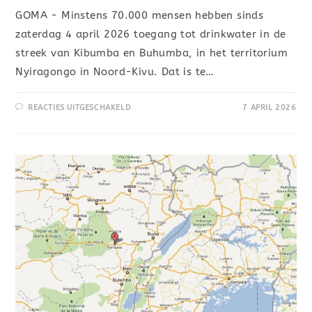
GOMA - Minstens 70.000 mensen hebben sinds
zaterdag 4 april 2026 toegang tot drinkwater in de
streek van Kibumba en Buhumba, in het territorium
Nyiragongo in Noord-Kivu. Dat is te…
REACTIES UITGESCHAKELD
7 APRIL 2026