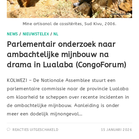
Mine artisanal de cassitérites, Sud Kivu, 2006.
NEWS
/
NIEUWSTELEX
/
NL
Parlementair onderzoek naar
ambachtelijke mijnbouw na
drama in Lualaba (CongoForum)
KOLWEZI – De Nationale Assemblee stuurt een
parlementaire commissie naar de provincie Lualaba
om klaarheid te scheppen over recente incidenten in
de ambachtelijke mijnbouw. Aanleiding is onder
meer een dodelijk mijnongeval…
REACTIES UITGESCHAKELD
15 JANUARI 2026