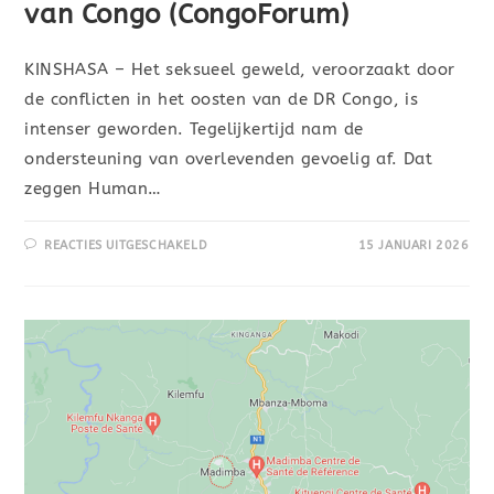
van Congo (CongoForum)
KINSHASA – Het seksueel geweld, veroorzaakt door
de conflicten in het oosten van de DR Congo, is
intenser geworden. Tegelijkertijd nam de
ondersteuning van overlevenden gevoelig af. Dat
zeggen Human…
REACTIES UITGESCHAKELD
15 JANUARI 2026