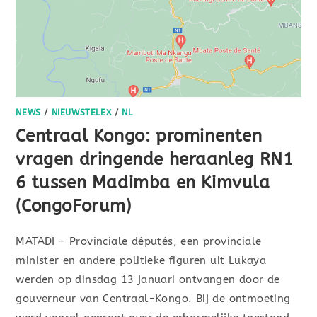
NEWS
/
NIEUWSTELEX
/
NL
Centraal Kongo: prominenten
vragen dringende heraanleg RN1
6 tussen Madimba en Kimvula
(CongoForum)
MATADI – Provinciale députés, een provinciale
minister en andere politieke figuren uit Lukaya
werden op dinsdag 13 januari ontvangen door de
gouverneur van Centraal-Kongo. Bij de ontmoeting