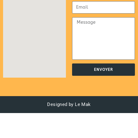
ENVOYER
Designed by Le Mak