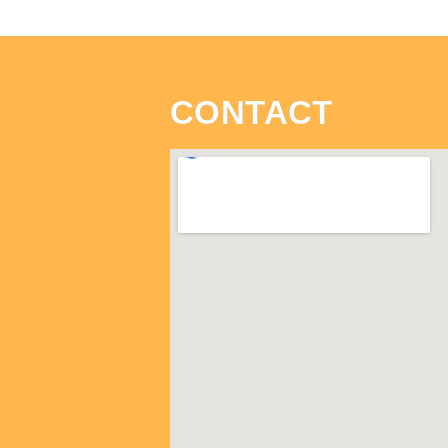
CONTACT