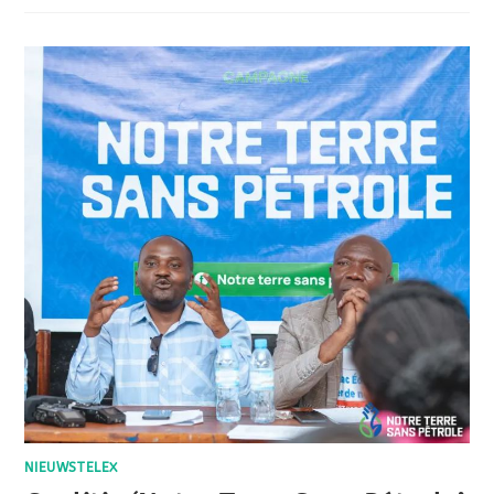
NIEUWSTELEX