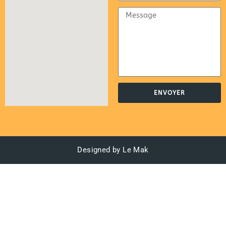
ENVOYER
Designed by Le Mak