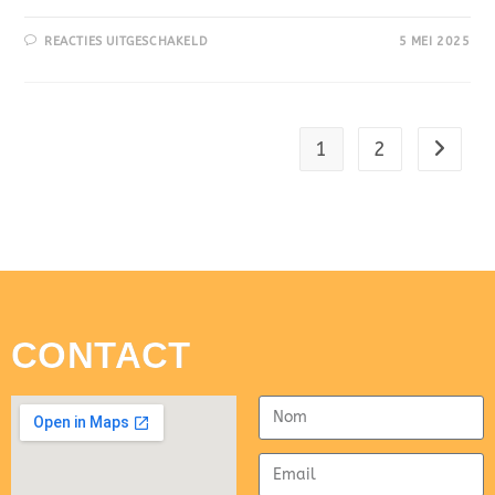
REACTIES UITGESCHAKELD
5 MEI 2025
1
2
CONTACT