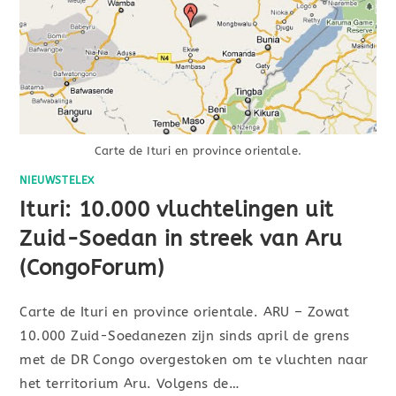
Carte de Ituri en province orientale.
NIEUWSTELEX
Ituri: 10.000 vluchtelingen uit
Zuid-Soedan in streek van Aru
(CongoForum)
Carte de Ituri en province orientale. ARU – Zowat
10.000 Zuid-Soedanezen zijn sinds april de grens
met de DR Congo overgestoken om te vluchten naar
het territorium Aru. Volgens de…