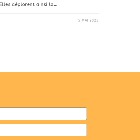
Elles déplorent ainsi la…
5 MAI 2025