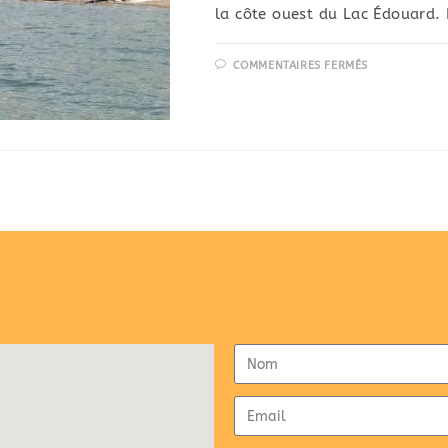
la côte ouest du Lac Édouard. 
COMMENTAIRES FERMÉS