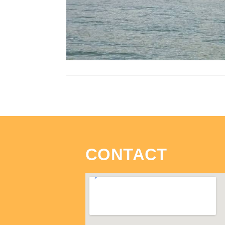
CONTACT