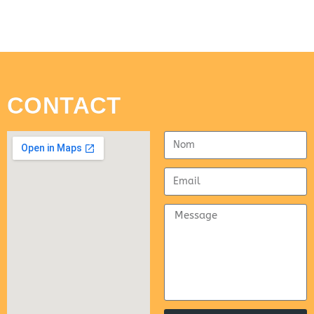
CONTACT