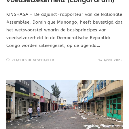
KINSHASA – De adjunct-rapporteur van de Nationale
Assemblee, Dominique Munongo, heeft bevestigd dat
het wetsvoorstel waarin de basisprincipes van
voedselzekerheid in de Democratische Republiek
Congo worden uiteengezet, op de agenda…
REACTIES UITGESCHAKELD
14 APRIL 2025