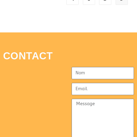
CONTACT