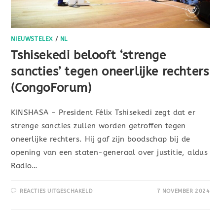
NIEUWSTELEX
/
NL
Tshisekedi belooft ‘strenge
sancties’ tegen oneerlijke rechters
(CongoForum)
KINSHASA – President Félix Tshisekedi zegt dat er
strenge sancties zullen worden getroffen tegen
oneerlijke rechters. Hij gaf zijn boodschap bij de
opening van een staten-generaal over justitie, aldus
Radio…
REACTIES UITGESCHAKELD
7 NOVEMBER 2024