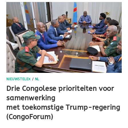
NIEUWSTELEX
/
NL
Drie Congolese prioriteiten voor
samenwerking
met toekomstige Trump-regering
(CongoForum)