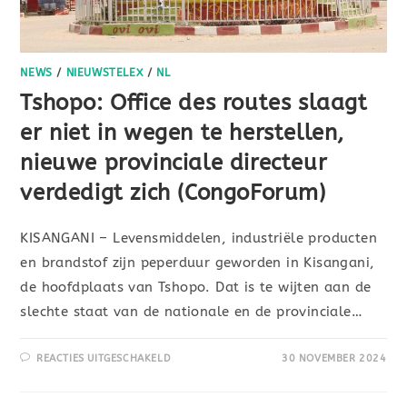
NEWS
/
NIEUWSTELEX
/
NL
Tshopo: Office des routes slaagt
er niet in wegen te herstellen,
nieuwe provinciale directeur
verdedigt zich (CongoForum)
KISANGANI – Levensmiddelen, industriële producten
en brandstof zijn peperduur geworden in Kisangani,
de hoofdplaats van Tshopo. Dat is te wijten aan de
slechte staat van de nationale en de provinciale…
REACTIES UITGESCHAKELD
30 NOVEMBER 2024