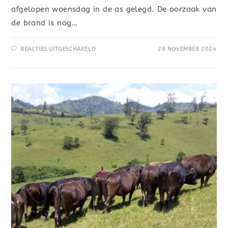
afgelopen woensdag in de as gelegd. De oorzaak van
de brand is nog…
REACTIES UITGESCHAKELD
29 NOVEMBER 2024