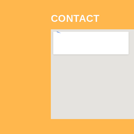
CONTACT