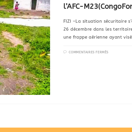
l’AFC-M23(CongoFo
FIZI –La situation sécuritaire 
26 décembre dans les territoire
une frappe aérienne ayant visé
COMMENTAIRES FERMÉS