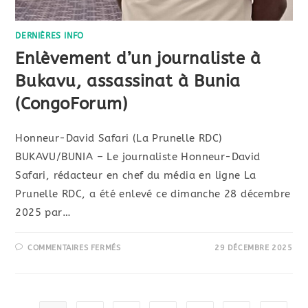
DERNIÈRES INFO
Enlèvement d’un journaliste à
Bukavu, assassinat à Bunia
(CongoForum)
Honneur-David Safari (La Prunelle RDC)
BUKAVU/BUNIA – Le journaliste Honneur-David
Safari, rédacteur en chef du média en ligne La
Prunelle RDC, a été enlevé ce dimanche 28 décembre
2025 par…
COMMENTAIRES FERMÉS
29 DÉCEMBRE 2025