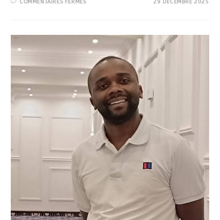
COMMENTAIRES FERMÉS
29 DÉCEMBRE 2025