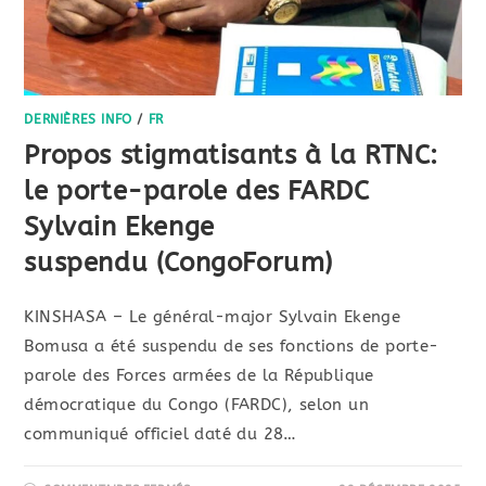
DERNIÈRES INFO
/
FR
Propos stigmatisants à la RTNC:
le porte-parole des FARDC
Sylvain Ekenge
suspendu (CongoForum)
KINSHASA – Le général-major Sylvain Ekenge
Bomusa a été suspendu de ses fonctions de porte-
parole des Forces armées de la République
démocratique du Congo (FARDC), selon un
communiqué officiel daté du 28…