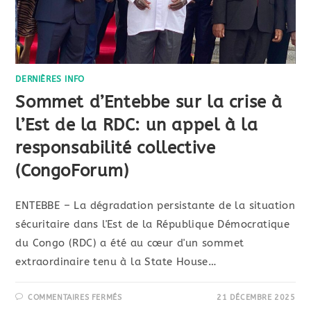
DERNIÈRES INFO
Sommet d’Entebbe sur la crise à
l’Est de la RDC: un appel à la
responsabilité collective
(CongoForum)
ENTEBBE – ​La dégradation persistante de la situation
sécuritaire dans l'Est de la République Démocratique
du Congo (RDC) a été au cœur d'un sommet
extraordinaire tenu à la State House…
COMMENTAIRES FERMÉS
21 DÉCEMBRE 2025