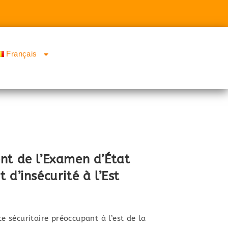
Français
nt de l’Examen d’État
 d’insécurité à l’Est
sécuritaire préoccupant à l’est de la