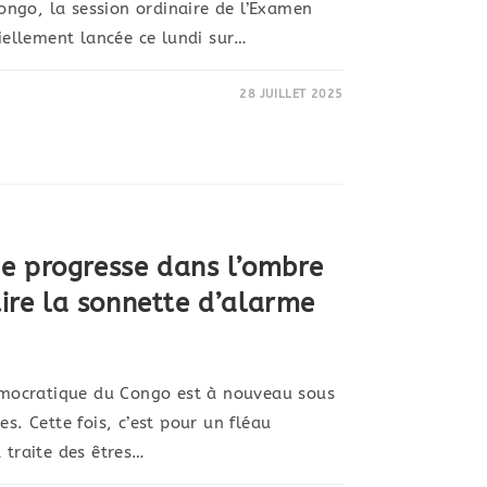
ngo, la session ordinaire de l’Examen
ciellement lancée ce lundi sur…
28 JUILLET 2025
e progresse dans l’ombre
tire la sonnette d’alarme
mocratique du Congo est à nouveau sous
es. Cette fois, c’est pour un fléau
 traite des êtres…