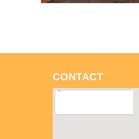
CONTACT