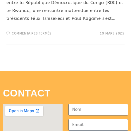
entre la République Démocratique du Congo (RDC) et
le Rwanda, une rencontre inattendue entre les
présidents Félix Tshisekedi et Paul Kagame s’est…
COMMENTAIRES FERMÉS
19 MARS 2025
CONTACT