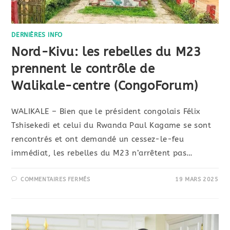
DERNIÈRES INFO
Nord-Kivu: les rebelles du M23
prennent le contrôle de
Walikale-centre (CongoForum)
WALIKALE – Bien que le président congolais Félix
Tshisekedi et celui du Rwanda Paul Kagame se sont
rencontrés et ont demandé un cessez-le-feu
immédiat, les rebelles du M23 n’arrêtent pas…
COMMENTAIRES FERMÉS
19 MARS 2025