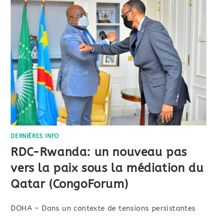
DERNIÈRES INFO
RDC-Rwanda: un nouveau pas
vers la paix sous la médiation du
Qatar (CongoForum)
DOHA – Dans un contexte de tensions persistantes