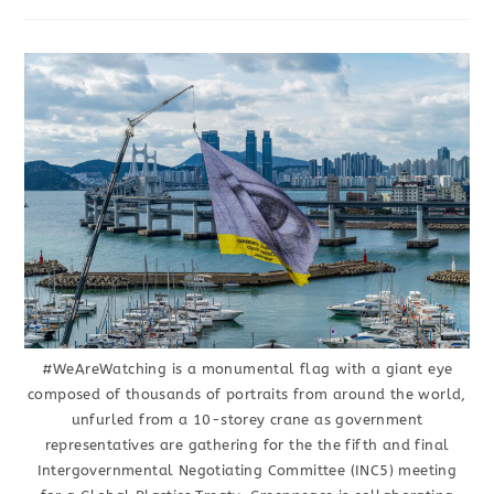
#WeAreWatching is a monumental flag with a giant eye
composed of thousands of portraits from around the world,
unfurled from a 10-storey crane as government
representatives are gathering for the the fifth and final
Intergovernmental Negotiating Committee (INC5) meeting