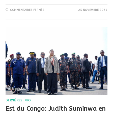
COMMENTAIRES FERMÉS
25 NOVEMBRE 2024
DERNIÈRES INFO
Est du Congo: Judith Suminwa en