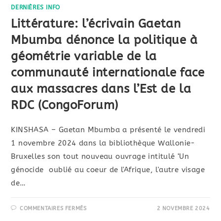
DERNIÈRES INFO
Littérature: l’écrivain Gaetan
Mbumba dénonce la politique à
géométrie variable de la
communauté internationale face
aux massacres dans l’Est de la
RDC (CongoForum)
KINSHASA – Gaetan Mbumba a présenté le vendredi
1 novembre 2024 dans la bibliothèque Wallonie-
Bruxelles son tout nouveau ouvrage intitulé ‘Un
génocide oublié au coeur de l'Afrique, l'autre visage
de…
COMMENTAIRES FERMÉS
2 NOVEMBRE 2024