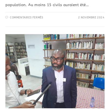
population. Au moins 15 civils auraient été…
COMMENTAIRES FERMÉS
2 NOVEMBRE 2024