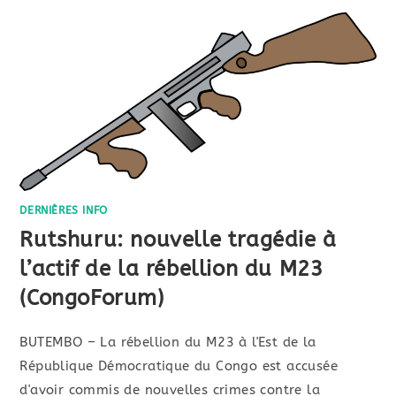
DERNIÈRES INFO
Rutshuru: nouvelle tragédie à
l’actif de la rébellion du M23
(CongoForum)
BUTEMBO – La rébellion du M23 à l'Est de la
République Démocratique du Congo est accusée
d'avoir commis de nouvelles crimes contre la