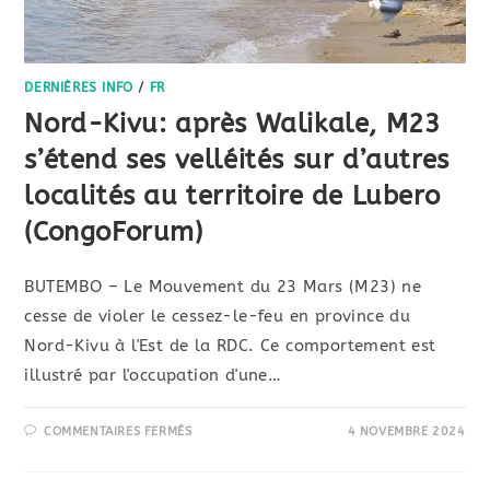
DERNIÈRES INFO
/
FR
Nord-Kivu: après Walikale, M23
s’étend ses velléités sur d’autres
localités au territoire de Lubero
(CongoForum)
BUTEMBO – Le Mouvement du 23 Mars (M23) ne
cesse de violer le cessez-le-feu en province du
Nord-Kivu à l'Est de la RDC. Ce comportement est
illustré par l'occupation d'une…
COMMENTAIRES FERMÉS
4 NOVEMBRE 2024