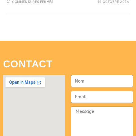
COMMENTAIRES FERMÉS
19 OCTOBRE 2024
CONTACT