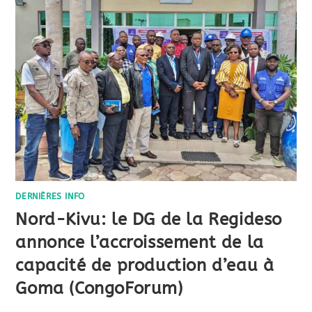
DERNIÈRES INFO
Nord-Kivu: le DG de la Regideso
annonce l’accroissement de la
capacité de production d’eau à
Goma (CongoForum)