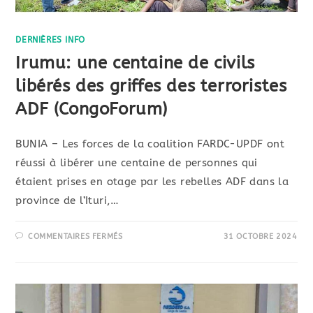
DERNIÈRES INFO
Irumu: une centaine de civils
libérés des griffes des terroristes
ADF (CongoForum)
BUNIA – Les forces de la coalition FARDC-UPDF ont
réussi à libérer une centaine de personnes qui
étaient prises en otage par les rebelles ADF dans la
province de l’Ituri,…
COMMENTAIRES FERMÉS
31 OCTOBRE 2024