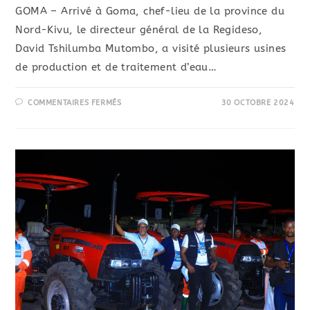
GOMA – Arrivé à Goma, chef-lieu de la province du
Nord-Kivu, le directeur général de la Regideso,
David Tshilumba Mutombo, a visité plusieurs usines
de production et de traitement d’eau…
COMMENTAIRES FERMÉS
30 OCTOBRE 2024