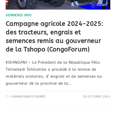
DERNIÈRES INFO
Campagne agricole 2024-2025:
des tracteurs, engrais et
semences remis au gouverneur
de la Tshopo (CongoForum)
KISANGANI – Le Président de la République Félix
Tshisekedi Tshilombo a procédé à la remise de
matériels aratoires, d’ engrais et de semences au
gouverneur de la province de la…
COMMENTAIRES FERMÉS
29 OCTOBRE 2024