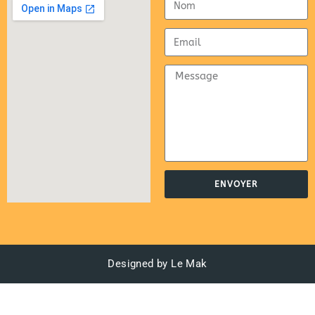
ENVOYER
Designed by Le Mak