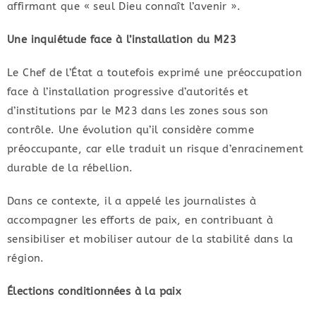
affirmant que « seul Dieu connaît l’avenir ».
Une inquiétude face à l’installation du M23
Le Chef de l’État a toutefois exprimé une préoccupation
face à l’installation progressive d’autorités et
d’institutions par le M23 dans les zones sous son
contrôle. Une évolution qu’il considère comme
préoccupante, car elle traduit un risque d’enracinement
durable de la rébellion.
Dans ce contexte, il a appelé les journalistes à
accompagner les efforts de paix, en contribuant à
sensibiliser et mobiliser autour de la stabilité dans la
région.
Élections conditionnées à la paix