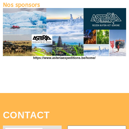
Nos sponsors
CONTACT