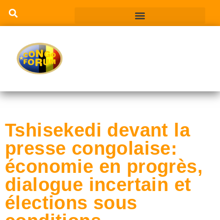
Tshisekedi devant la
presse congolaise:
économie en progrès,
dialogue incertain et
élections sous