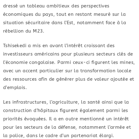
dressé un tableau ambitieux des perspectives
économiques du pays, tout en restant mesuré sur la
situation sécuritaire dans l’Est, notamment face à la
rébellion du M23.
Tshisekedi a mis en avant l’intérêt croissant des
investisseurs américains pour plusieurs secteurs clés de
l’économie congolaise. Parmi ceux-ci figurent les mines,
avec un accent particulier sur la transformation locale
des ressources afin de générer plus de valeur ajoutée et
d’emplois.
Les infrastructures, l’agriculture, la santé ainsi que la
construction d’hôpitaux figurent également parmi les
priorités évoquées. Il a en outre mentionné un intérêt
pour les secteurs de la défense, notamment l’armée et
la police, dans le cadre d’un partenariat élargi.