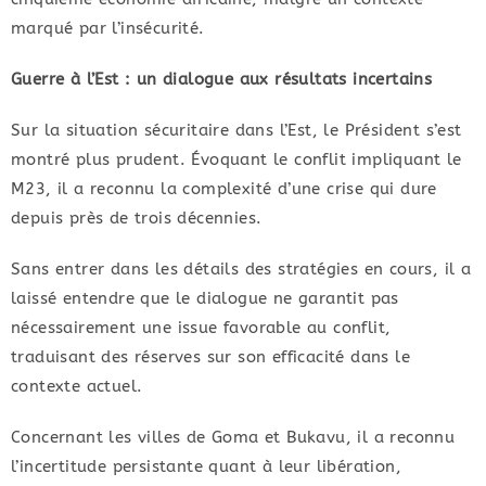
marqué par l’insécurité.
Guerre à l’Est : un dialogue aux résultats incertains
Sur la situation sécuritaire dans l’Est, le Président s’est
montré plus prudent. Évoquant le conflit impliquant le
M23, il a reconnu la complexité d’une crise qui dure
depuis près de trois décennies.
Sans entrer dans les détails des stratégies en cours, il a
laissé entendre que le dialogue ne garantit pas
nécessairement une issue favorable au conflit,
traduisant des réserves sur son efficacité dans le
contexte actuel.
Concernant les villes de Goma et Bukavu, il a reconnu
l’incertitude persistante quant à leur libération,