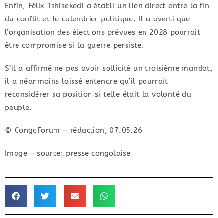
Enfin, Félix Tshisekedi a établi un lien direct entre la fin
du conflit et le calendrier politique. Il a averti que
l’organisation des élections prévues en 2028 pourrait
être compromise si la guerre persiste.
S’il a affirmé ne pas avoir sollicité un troisième mandat,
il a néanmoins laissé entendre qu’il pourrait
reconsidérer sa position si telle était la volonté du
peuple.
© CongoForum – rédaction, 07.05.26
Image – source: presse congolaise