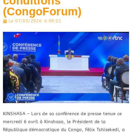
conditions
(CongoForum)
Le
07/05/2026
à
09:01
KINSHASA – Lors de sa conférence de presse tenue ce
mercredi 6 avril à Kinshasa, le Président de la
République démocratique du Congo, Félix Tshisekedi, a