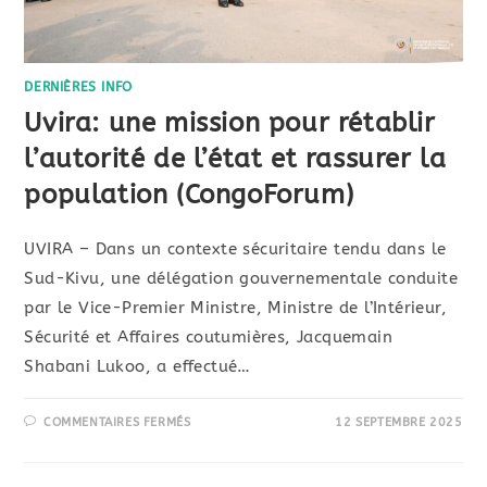
DERNIÈRES INFO
Uvira: une mission pour rétablir
l’autorité de l’état et rassurer la
population (CongoForum)
UVIRA – Dans un contexte sécuritaire tendu dans le
Sud-Kivu, une délégation gouvernementale conduite
par le Vice-Premier Ministre, Ministre de l’Intérieur,
Sécurité et Affaires coutumières, Jacquemain
Shabani Lukoo, a effectué…
COMMENTAIRES FERMÉS
12 SEPTEMBRE 2025