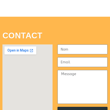
CONTACT